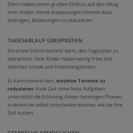
Eltern haben einen großen Einfluss auf den Alltag
ihrer Kinder. Kleine Anpassungen können dazu
beitragen, Belastungen zu reduzieren.
TAGESABLAUF ÜBERPRÜFEN
Ein erster Schritt besteht darin, den Tagesplan zu
betrachten. Viele Kinder haben wenig freie Zeit
zwischen Schule und Freizeitangeboten.
Es kann sinnvoll sein,
einzelne Termine zu
reduzieren
. Freie Zeit ohne feste Aufgaben
unterstützt die Erholung. Kinder benötigen Phasen,
in denen sie selbst entscheiden können, wie sie ihre
Zeit nutzen.
GESPRÄCHE ERMÖGLICHEN