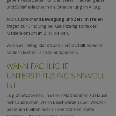
und Schlaf erleichtern die Orientierung im Alltag.
Auch ausreichend
Bewegung
und
Zeit im Freien
tragen zur Erholung bei. Gleichzeitig sollte der
Medienkonsum im Blick bleiben.
Wenn der Alltag klar strukturiert ist, fällt es vielen
Kindern leichter, sich zu entspannen.
WANN FACHLICHE
UNTERSTÜTZUNG SINNVOLL
IST
Es gibt Situationen, in denen Maßnahmen zu Hause
nicht ausreichen. Wenn Beschwerden über Wochen
bestehen bleiben oder sich verstärken, sollte