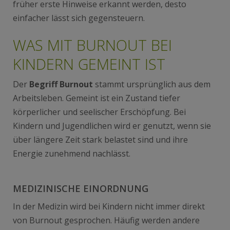
früher erste Hinweise erkannt werden, desto
einfacher lässt sich gegensteuern.
WAS MIT BURNOUT BEI
KINDERN GEMEINT IST
Der
Begriff Burnout
stammt ursprünglich aus dem
Arbeitsleben. Gemeint ist ein Zustand tiefer
körperlicher und seelischer Erschöpfung. Bei
Kindern und Jugendlichen wird er genutzt, wenn sie
über längere Zeit stark belastet sind und ihre
Energie zunehmend nachlässt.
MEDIZINISCHE EINORDNUNG
In der Medizin wird bei Kindern nicht immer direkt
von Burnout gesprochen. Häufig werden andere