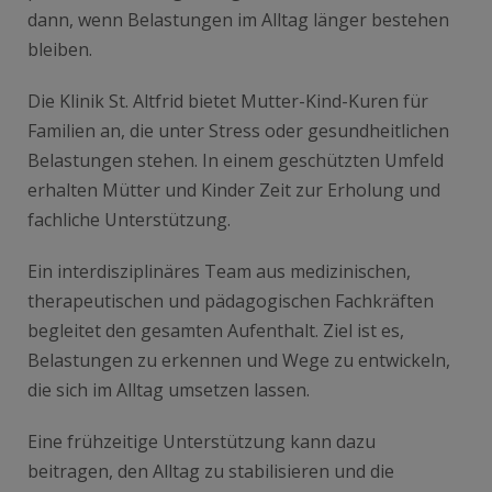
dann, wenn Belastungen im Alltag länger bestehen
bleiben.
Die Klinik St. Altfrid bietet Mutter-Kind-Kuren für
Familien an, die unter Stress oder gesundheitlichen
Belastungen stehen. In einem geschützten Umfeld
erhalten Mütter und Kinder Zeit zur Erholung und
fachliche Unterstützung.
Ein interdisziplinäres Team aus medizinischen,
therapeutischen und pädagogischen Fachkräften
begleitet den gesamten Aufenthalt. Ziel ist es,
Belastungen zu erkennen und Wege zu entwickeln,
die sich im Alltag umsetzen lassen.
Eine frühzeitige Unterstützung kann dazu
beitragen, den Alltag zu stabilisieren und die