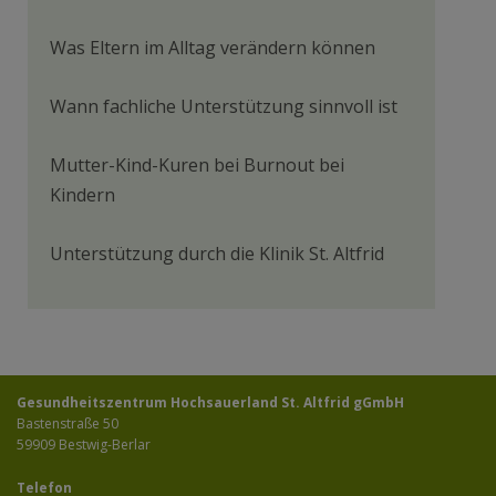
Was Eltern im Alltag verändern können
Wann fachliche Unterstützung sinnvoll ist
Mutter-Kind-Kuren bei Burnout bei
Kindern
Unterstützung durch die Klinik St. Altfrid
Gesundheitszentrum Hochsauerland St. Altfrid gGmbH
Bastenstraße 50
59909 Bestwig-Berlar
Telefon