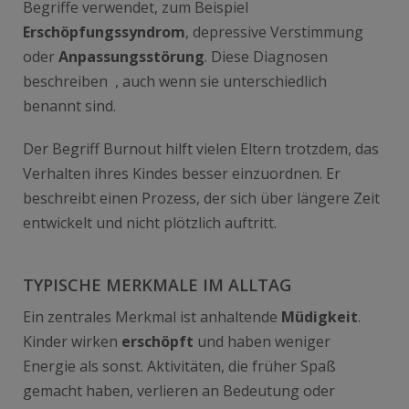
Begriffe verwendet, zum Beispiel
Erschöpfungssyndrom
, depressive Verstimmung
oder
Anpassungsstörung
. Diese Diagnosen
beschreiben
, auch wenn sie unterschiedlich
benannt sind.
Der Begriff Burnout hilft vielen Eltern trotzdem, das
Verhalten ihres Kindes besser einzuordnen. Er
beschreibt einen Prozess, der sich über längere Zeit
entwickelt und nicht plötzlich auftritt.
TYPISCHE MERKMALE IM ALLTAG
Ein zentrales Merkmal ist anhaltende
Müdigkeit
.
Kinder wirken
erschöpft
und haben weniger
Energie als sonst. Aktivitäten, die früher Spaß
gemacht haben, verlieren an Bedeutung oder