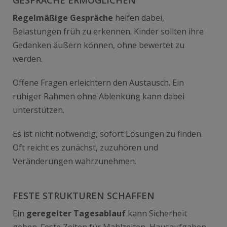
Regelmäßige Gespräche
helfen dabei,
Belastungen früh zu erkennen. Kinder sollten ihre
Gedanken äußern können, ohne bewertet zu
werden.
Offene Fragen erleichtern den Austausch. Ein
ruhiger Rahmen ohne Ablenkung kann dabei
unterstützen.
Es ist nicht notwendig, sofort Lösungen zu finden.
Oft reicht es zunächst, zuzuhören und
Veränderungen wahrzunehmen.
FESTE STRUKTUREN SCHAFFEN
Ein
geregelter Tagesablauf
kann Sicherheit
geben. Feste Zeiten für Mahlzeiten, Hausaufgaben