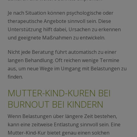
Je nach Situation können psychologische oder
therapeutische Angebote sinnvoll sein. Diese
Unterstützung hilft dabei, Ursachen zu erkennen
und geeignete Maßnahmen zu entwickeln.
Nicht jede Beratung führt automatisch zu einer
langen Behandlung. Oft reichen wenige Termine
aus, um neue Wege im Umgang mit Belastungen zu
finden.
MUTTER-KIND-KUREN BEI
BURNOUT BEI KINDERN
Wenn Belastungen über längere Zeit bestehen,
kann eine zeitweise Entlastung sinnvoll sein. Eine
Mutter-Kind-Kur bietet genau einen solchen