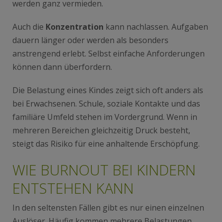
werden ganz vermieden.
Auch die
Konzentration
kann nachlassen. Aufgaben
dauern länger oder werden als besonders
anstrengend erlebt. Selbst einfache Anforderungen
können dann überfordern.
Die Belastung eines Kindes zeigt sich oft anders als
bei Erwachsenen. Schule, soziale Kontakte und das
familiäre Umfeld stehen im Vordergrund. Wenn in
mehreren Bereichen gleichzeitig Druck besteht,
steigt das Risiko für eine anhaltende Erschöpfung.
WIE BURNOUT BEI KINDERN
ENTSTEHEN KANN
In den seltensten Fällen gibt es nur einen einzelnen
Auslöser. Häufig kommen mehrere Belastungen