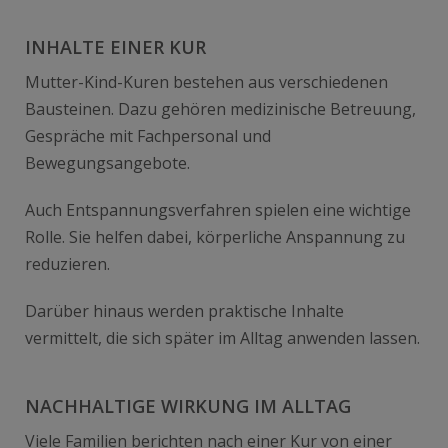
INHALTE EINER KUR
Mutter-Kind-Kuren bestehen aus verschiedenen
Bausteinen. Dazu gehören medizinische Betreuung,
Gespräche mit Fachpersonal und
Bewegungsangebote
.
Auch Entspannungsverfahren spielen eine wichtige
Rolle. Sie helfen dabei, körperliche Anspannung zu
reduzieren.
Darüber hinaus werden praktische Inhalte
vermittelt, die sich später im Alltag anwenden lassen.
NACHHALTIGE WIRKUNG IM ALLTAG
Viele Familien berichten nach einer Kur von einer