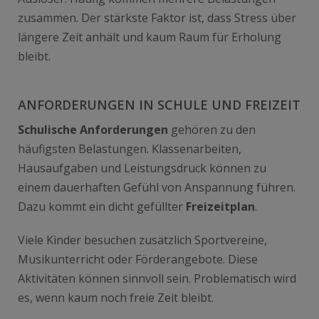
zusammen. Der stärkste Faktor ist, dass Stress über
längere Zeit anhält und kaum Raum für Erholung
bleibt.
ANFORDERUNGEN IN SCHULE UND FREIZEIT
Schulische Anforderungen
gehören zu den
häufigsten Belastungen. Klassenarbeiten,
Hausaufgaben und Leistungsdruck können zu
einem dauerhaften Gefühl von Anspannung führen.
Dazu kommt ein dicht gefüllter
Freizeitplan
.
Viele Kinder besuchen zusätzlich Sportvereine,
Musikunterricht oder Förderangebote. Diese
Aktivitäten können sinnvoll sein. Problematisch wird
es, wenn kaum noch freie Zeit bleibt.