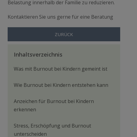
Belastung innerhalb der Familie zu reduzieren.
Kontaktieren Sie uns gerne für eine Beratung
ZURÜCK
Inhaltsverzeichnis
Was mit Burnout bei Kindern gemeint ist
Wie Burnout bei Kindern entstehen kann
Anzeichen für Burnout bei Kindern
erkennen
Stress, Erschöpfung und Burnout
unterscheiden