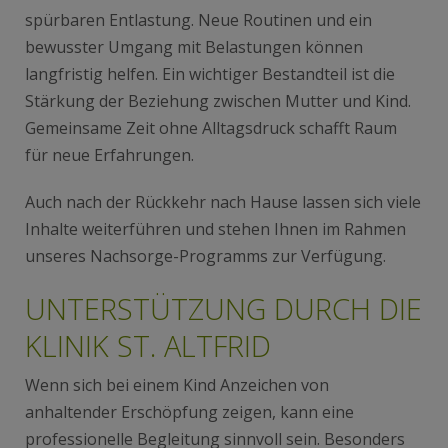
spürbaren Entlastung. Neue Routinen und ein
bewusster Umgang mit Belastungen können
langfristig helfen. Ein wichtiger Bestandteil ist die
Stärkung der Beziehung zwischen Mutter und Kind.
Gemeinsame Zeit ohne Alltagsdruck schafft Raum
für neue Erfahrungen.
Auch nach der Rückkehr nach Hause lassen sich
viele
Inhalte weiterführen
und stehen Ihnen im Rahmen
unseres Nachsorge-Programms zur Verfügung.
UNTERSTÜTZUNG DURCH DIE
KLINIK ST. ALTFRID
Wenn sich bei einem Kind Anzeichen von
anhaltender Erschöpfung zeigen, kann eine
professionelle Begleitung sinnvoll sein. Besonders