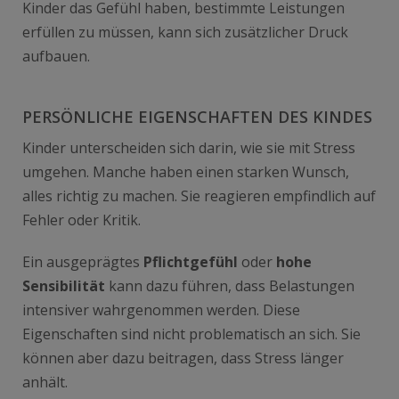
Kinder das Gefühl haben, bestimmte Leistungen
erfüllen zu müssen, kann sich zusätzlicher Druck
aufbauen.
PERSÖNLICHE EIGENSCHAFTEN DES KINDES
Kinder unterscheiden sich darin, wie sie mit Stress
umgehen. Manche haben einen starken Wunsch,
alles richtig zu machen. Sie reagieren empfindlich auf
Fehler oder Kritik.
Ein ausgeprägtes
Pflichtgefühl
oder
hohe
Sensibilität
kann dazu führen, dass Belastungen
intensiver wahrgenommen werden. Diese
Eigenschaften sind nicht problematisch an sich. Sie
können aber dazu beitragen, dass Stress länger
anhält.