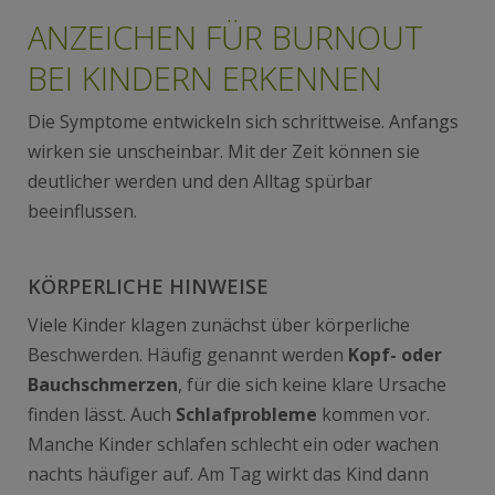
ANZEICHEN FÜR BURNOUT
BEI KINDERN ERKENNEN
Die Symptome entwickeln sich schrittweise. Anfangs
wirken sie unscheinbar. Mit der Zeit können sie
deutlicher werden und den Alltag spürbar
beeinflussen.
KÖRPERLICHE HINWEISE
Viele Kinder klagen zunächst über körperliche
Beschwerden. Häufig genannt werden
Kopf- oder
Bauchschmerzen
, für die sich keine klare Ursache
finden lässt. Auch
Schlafprobleme
kommen vor.
Manche Kinder schlafen schlecht ein oder wachen
nachts häufiger auf. Am Tag wirkt das Kind dann