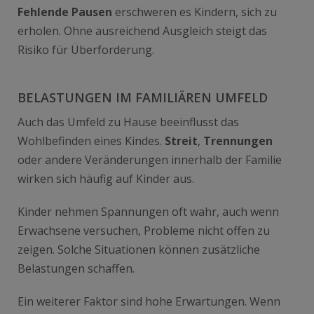
Fehlende Pausen
erschweren es Kindern, sich zu
erholen. Ohne ausreichend Ausgleich steigt das
Risiko für Überforderung.
BELASTUNGEN IM FAMILIÄREN UMFELD
Auch das Umfeld zu Hause beeinflusst das
Wohlbefinden eines Kindes.
Streit
,
Trennungen
oder andere Veränderungen innerhalb der Familie
wirken sich häufig auf Kinder aus.
Kinder nehmen Spannungen oft wahr, auch wenn
Erwachsene versuchen, Probleme nicht offen zu
zeigen. Solche Situationen können zusätzliche
Belastungen schaffen.
Ein weiterer Faktor sind hohe Erwartungen. Wenn