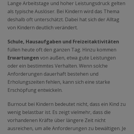
Lange Arbeitstage und hoher Leistungsdruck gelten
als typische Auslöser. Bei Kindern wird das Thema
deshalb oft unterschätzt. Dabei hat sich der Alltag
von Kindern deutlich verändert.
Schule, Hausaufgaben und Freizeitaktivitäten
füllen heute oft den ganzen Tag. Hinzu kommen
Erwartungen
von außen, etwa gute Leistungen
oder ein bestimmtes Verhalten. Wenn solche
Anforderungen dauerhaft bestehen und
Erholungszeiten fehlen, kann sich eine starke
Erschöpfung entwickeln.
Burnout bei Kindern bedeutet nicht, dass ein Kind zu
wenig belastbar ist. Es zeigt vielmehr, dass die
vorhandenen Kräfte über längere Zeit nicht
ausreichen, um alle Anforderungen zu bewältigen. Je