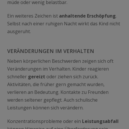
müde oder wenig belastbar.
Ein weiteres Zeichen ist
anhaltende Erschöpfung
.
Selbst nach einer ruhigen Nacht wirkt das Kind nicht
ausgeruht.
VERÄNDERUNGEN IM VERHALTEN
Neben körperlichen Beschwerden zeigen sich oft
Veränderungen im Verhalten. Kinder reagieren
schneller
gereizt
oder ziehen sich zurück.
Aktivitäten, die früher gern gemacht wurden,
verlieren an Bedeutung. Kontakte zu Freunden
werden seltener gepflegt. Auch schulische
Leistungen können sich verändern.
Konzentrationsprobleme oder ein
Leistungsabfall
können Hinweise auf eine Überforderung sein.