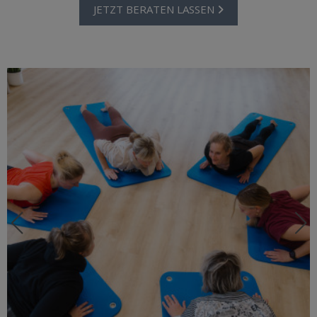
JETZT BERATEN LASSEN