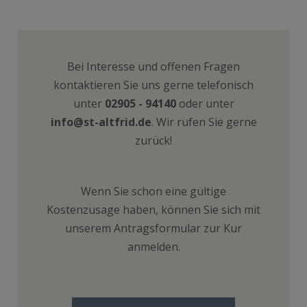
Bei Interesse und offenen Fragen
kontaktieren Sie uns gerne telefonisch
unter
02905 - 94140
oder unter
info@st-altfrid.de
. Wir rufen Sie gerne
zurück!
Wenn Sie schon eine gültige
Kostenzusage haben, können Sie sich mit
unserem
Antragsformular
zur Kur
anmelden.