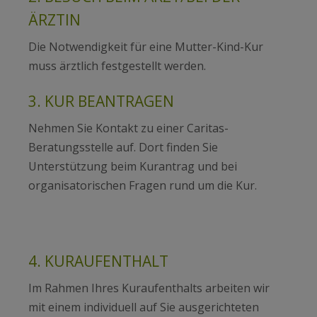
ÄRZTIN
Die Notwendigkeit für eine Mutter-Kind-Kur
muss ärztlich festgestellt werden.
3. KUR BEANTRAGEN
Nehmen Sie Kontakt zu einer Caritas-
Beratungsstelle auf. Dort finden Sie
Unterstützung beim Kurantrag und bei
organisatorischen Fragen rund um die Kur.
4. KURAUFENTHALT
Im Rahmen Ihres Kuraufenthalts arbeiten wir
mit einem individuell auf Sie ausgerichteten