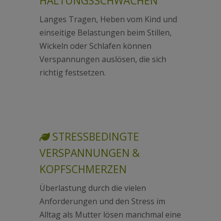
HALTUNGSSCHWÄCHEN
Langes Tragen, Heben vom Kind und
einseitige Belastungen beim Stillen,
Wickeln oder Schlafen können
Verspannungen auslösen, die sich
richtig festsetzen.
STRESSBEDINGTE
VERSPANNUNGEN &
KOPFSCHMERZEN
Überlastung durch die vielen
Anforderungen und den Stress im
Alltag als Mutter lösen manchmal eine