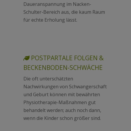
Daueranspannung im Nacken-
Schulter-Bereich aus, die kaum Raum
für echte Erholung lässt.
POSTPARTALE FOLGEN &
BECKENBODEN-SCHWÄCHE
Die oft unterschätzten
Nachwirkungen von Schwangerschaft
und Geburt können mit bewährten
Physiotherapie-Maßnahmen gut
behandelt werden; auch noch dann,
wenn die Kinder schon größer sind.