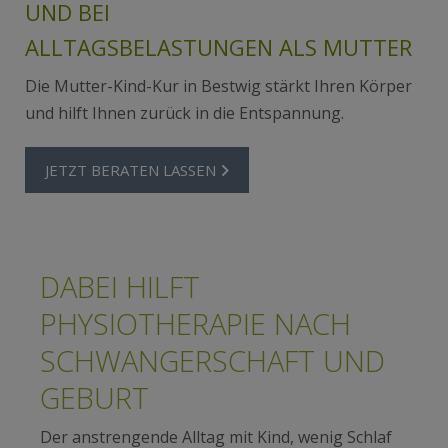
UND BEI
ALLTAGSBELASTUNGEN ALS MUTTER
Die Mutter-Kind-Kur in Bestwig stärkt Ihren Körper
und hilft Ihnen zurück in die Entspannung.
JETZT BERATEN LASSEN
DABEI HILFT
PHYSIOTHERAPIE NACH
SCHWANGERSCHAFT UND
GEBURT
Der anstrengende Alltag mit Kind, wenig Schlaf