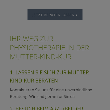
JETZT BERATEN LASSEN
IHR WEG ZUR
PHYSIOTHERAPIE IN DER
MUTTER-KIND-KUR
1. LASSEN SIE SICH ZUR MUTTER-
KIND-KUR BERATEN
Kontaktieren Sie uns
für eine unverbindliche
Beratung. Wir sind gerne für Sie da!
2. BESUCH BEIM ARZT/BEI DER