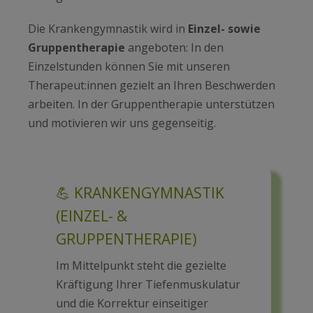
Die Krankengymnastik wird in
Einzel- sowie
Gruppentherapie
angeboten: In den
Einzelstunden können Sie mit unseren
Therapeut:innen gezielt an Ihren Beschwerden
arbeiten. In der Gruppentherapie unterstützen
und motivieren wir uns gegenseitig.
💪 KRANKENGYMNASTIK
(EINZEL- &
GRUPPENTHERAPIE)
Im Mittelpunkt steht die gezielte
Kräftigung Ihrer Tiefenmuskulatur
und die Korrektur einseitiger