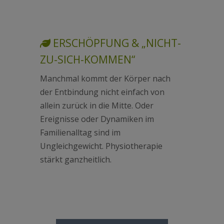
ERSCHÖPFUNG & „NICHT-
ZU-SICH-KOMMEN“
Manchmal kommt der Körper nach
der Entbindung nicht einfach von
allein zurück in die Mitte. Oder
Ereignisse oder Dynamiken im
Familienalltag sind im
Ungleichgewicht. Physiotherapie
stärkt ganzheitlich.