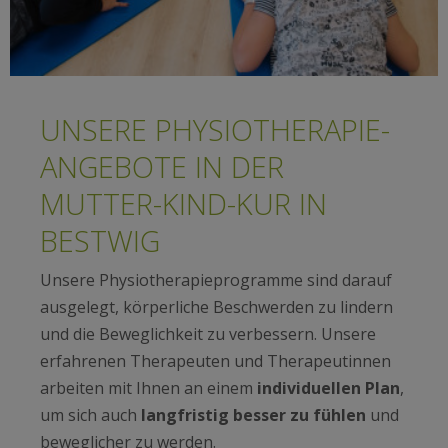
UNSERE PHYSIOTHERAPIE-
ANGEBOTE IN DER
MUTTER-KIND-KUR IN
BESTWIG
Unsere Physiotherapieprogramme sind darauf
ausgelegt, körperliche Beschwerden zu lindern
und die Beweglichkeit zu verbessern. Unsere
erfahrenen Therapeuten und Therapeutinnen
arbeiten mit Ihnen an einem
individuellen Plan
,
um sich auch
langfristig besser zu fühlen
und
beweglicher zu werden.