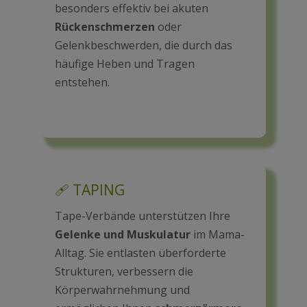
besonders effektiv bei akuten
Rückenschmerzen
oder
Gelenkbeschwerden, die durch das
häufige Heben und Tragen
entstehen.
🩹 TAPING
Tape-Verbände unterstützen Ihre
Gelenke und Muskulatur
im Mama-
Alltag. Sie entlasten überforderte
Strukturen, verbessern die
Körperwahrnehmung und