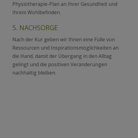
Physiotherapie-Plan an Ihrer Gesundheit und
Ihrem Wohlbefinden.
5. NACHSORGE
Nach der Kur geben wir Ihnen eine Fülle von
Ressourcen und Inspirationsmöglichkeiten an
die Hand, damit der Übergang in den Alltag
gelingt und die positiven Veränderungen
nachhaltig bleiben.