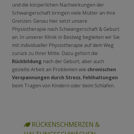
und die körperlichen Nachwirkungen der
Schwangerschaft bringen viele Mütter an ihre
Grenzen. Genau hier setzt unsere
Physiotherapie nach Schwangerschaft & Geburt
an. In unserer Klinik in Bestwig begleiten wir Sie
mit individueller Physiotherapie auf dem Weg
zurück zu Ihrer Mitte. Dazu gehört die
Rückbildung
nach der Geburt, aber auch
gezielte Arbeit an Problemen wie
chronischen
Verspannungen durch Stress
,
Fehlhaltungen
beim Tragen von Kindern oder beim Schlafen.
RÜCKENSCHMERZEN &