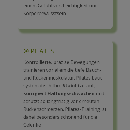
einem Gefühl von Leichtigkeit und
Körperbewusstsein.
🎯 PILATES
Kontrollierte, präzise Bewegungen
trainieren vor allem die tiefe Bauch-
und Rückenmuskulatur. Pilates baut
systematisch Ihre
Stabilität
auf,
korrigiert Haltungsschwächen
und
schützt so langfristig vor erneuten
Rückenschmerzen. Pilates-Training ist
dabei besonders schonend für die
Gelenke.