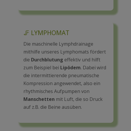
🦵
LYMPHOMAT
Die maschinelle Lymphdrainage
mithilfe unseres Lymphomats fördert
die
Durchblutung
effektiv und hilft
zum Beispiel bei
Lipödem
. Dabei wird
die intermittierende pneumatische
Kompression angewendet, also ein
rhythmisches Aufpumpen von
Manschetten
mit Luft, die so Druck
auf z.B. die Beine ausüben.