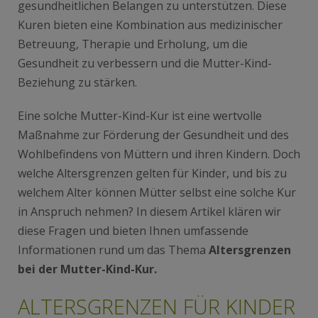
gesundheitlichen Belangen zu unterstützen. Diese
Kuren bieten eine Kombination aus medizinischer
Betreuung, Therapie und Erholung, um die
Gesundheit zu verbessern und die Mutter-Kind-
Beziehung zu stärken.
Eine solche Mutter-Kind-Kur ist eine wertvolle
Maßnahme zur Förderung der Gesundheit und des
Wohlbefindens von Müttern und ihren Kindern. Doch
welche Altersgrenzen gelten für Kinder, und bis zu
welchem Alter können Mütter selbst eine solche Kur
in Anspruch nehmen? In diesem Artikel klären wir
diese Fragen und bieten Ihnen umfassende
Informationen rund um das Thema
Altersgrenzen
bei der Mutter-Kind-Kur.
ALTERSGRENZEN FÜR KINDER