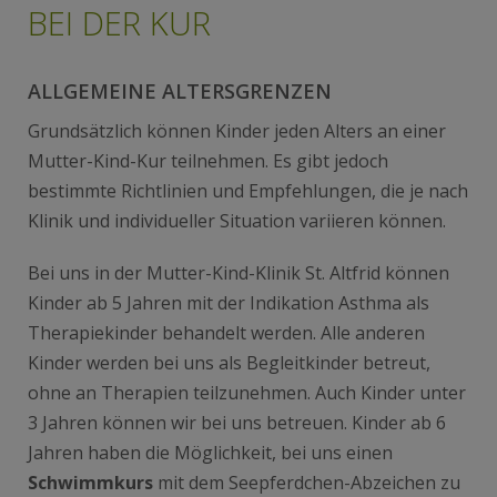
BEI DER KUR
ALLGEMEINE ALTERSGRENZEN
Grundsätzlich können Kinder jeden Alters an einer
Mutter-Kind-Kur teilnehmen. Es gibt jedoch
bestimmte Richtlinien und Empfehlungen, die je nach
Klinik und individueller Situation variieren können.
Bei uns in der Mutter-Kind-Klinik St. Altfrid können
Kinder ab 5 Jahren mit der Indikation Asthma als
Therapiekinder behandelt werden. Alle anderen
Kinder werden bei uns
als Begleitkinder betreut
,
ohne an Therapien teilzunehmen. Auch Kinder unter
3 Jahren können wir bei uns betreuen. Kinder ab 6
Jahren haben die Möglichkeit, bei uns einen
Schwimmkurs
mit dem Seepferdchen-Abzeichen zu