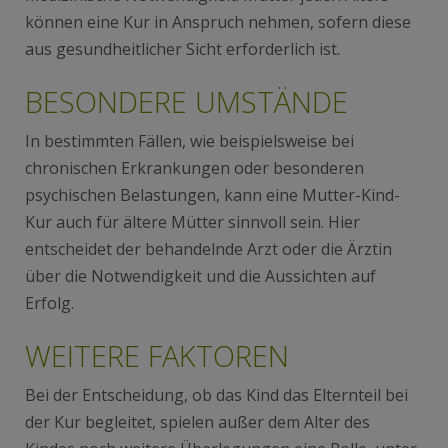
können eine Kur in Anspruch nehmen, sofern diese
aus gesundheitlicher Sicht erforderlich ist.
BESONDERE UMSTÄNDE
In bestimmten Fällen, wie beispielsweise bei
chronischen Erkrankungen oder besonderen
psychischen Belastungen, kann eine Mutter-Kind-
Kur auch für ältere Mütter sinnvoll sein. Hier
entscheidet der behandelnde Arzt oder die Ärztin
über die Notwendigkeit und die Aussichten auf
Erfolg.
WEITERE FAKTOREN
Bei der Entscheidung, ob das Kind das Elternteil bei
der Kur begleitet, spielen außer dem Alter des