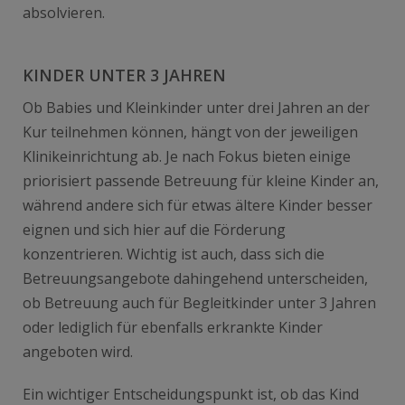
absolvieren.
KINDER UNTER 3 JAHREN
Ob Babies und Kleinkinder unter drei Jahren an der
Kur teilnehmen können, hängt von der jeweiligen
Klinikeinrichtung ab. Je nach Fokus bieten einige
priorisiert passende Betreuung für kleine Kinder an,
während andere sich für etwas ältere Kinder besser
eignen und sich hier auf die Förderung
konzentrieren. Wichtig ist auch, dass sich die
Betreuungsangebote dahingehend unterscheiden,
ob Betreuung auch für Begleitkinder unter 3 Jahren
oder lediglich für ebenfalls erkrankte Kinder
angeboten wird.
Ein wichtiger Entscheidungspunkt ist, ob das Kind